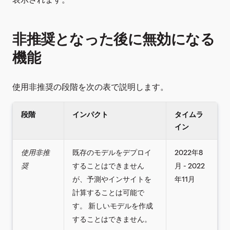
非推奨となった後に無効になる
機能
使用非推奨の段階を次の表で説明します。
段階
インパクト
タイムラ
イン
使用非推
既存のモデルをデプロイ
2022年8
奨
することはできません
月 - 2022
が、予測やインサイトを
年11月
計算することは可能で
す。 新しいモデルを作成
することはできません。