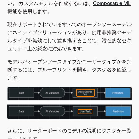
い。 カスタムモデルを作成するには、
Composable ML
機能を使用します。
現在サポートされているすべてのオープンソースモデル
にネイティブソリューションがあり、使用非推奨のモデ
ルタイプを無効にして置き換えることで、潜在的なセキ
ュリティ上の懸念に対処できます。
モデルがオープンソースタイプかユーザータイプかを判
断するには、ブループリントを開き、タスク名を確認し
ます。
さらに、リーダーボードのモデルの説明にタスクが一覧
表示されます。