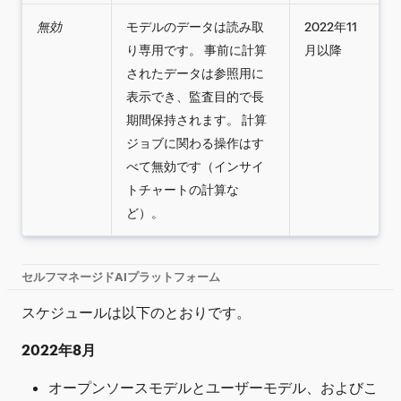
無効
モデルのデータは読み取
2022年11
り専用です。 事前に計算
月以降
されたデータは参照用に
表示でき、監査目的で長
期間保持されます。 計算
ジョブに関わる操作はす
べて無効です（インサイ
トチャートの計算な
ど）。
セルフマネージドAIプラットフォーム
スケジュールは以下のとおりです。
2022年8月
オープンソースモデルとユーザーモデル、およびこ