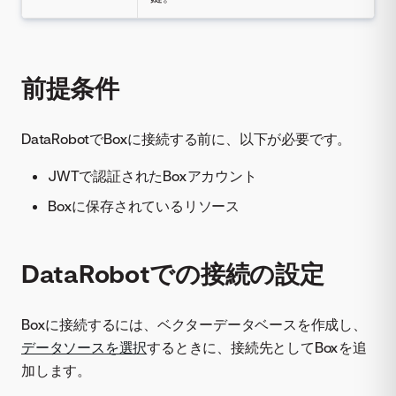
前提条件
DataRobotでBoxに接続する前に、以下が必要です。
JWTで認証されたBoxアカウント
Boxに保存されているリソース
DataRobotでの接続の設定
Boxに接続するには、ベクターデータベースを作成し、
データソースを選択
するときに、接続先としてBoxを追
加します。