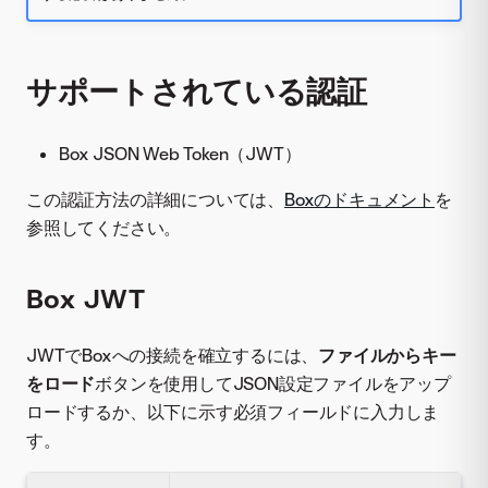
サポートされている認証
Box JSON Web Token（JWT）
この認証方法の詳細については、
Boxのドキュメント
を
参照してください。
Box JWT
JWTでBoxへの接続を確立するには、
ファイルからキー
をロード
ボタンを使用してJSON設定ファイルをアップ
ロードするか、以下に示す必須フィールドに入力しま
す。