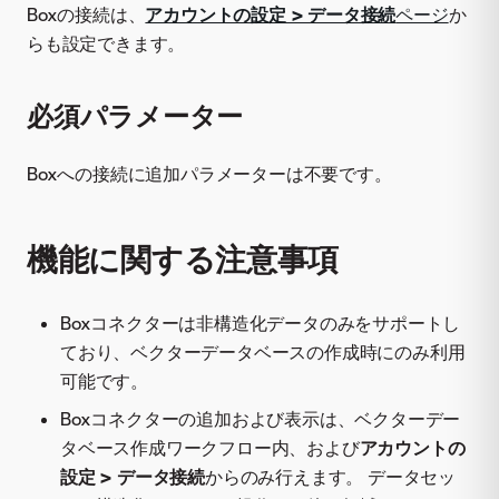
Boxの接続は、
アカウントの設定 > データ接続
ページ
か
らも設定できます。
必須パラメーター
Boxへの接続に追加パラメーターは不要です。
機能に関する注意事項
Boxコネクターは非構造化データのみをサポートし
ており、ベクターデータベースの作成時にのみ利用
可能です。
Boxコネクターの追加および表示は、ベクターデー
タベース作成ワークフロー内、および
アカウントの
設定 > データ接続
からのみ行えます。 データセッ