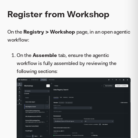
Register from Workshop
On the
Registry > Workshop
page, in an open agentic
workflow:
On the
Assemble
tab, ensure the agentic
workflow is fully assembled by reviewing the
following sections: