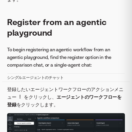
Register from an agentic
playground
To begin registering an agentic workflow from an
agentic playground, find the register option in the
comparison chat, or a single-agent chat:
シングルエージェントのチャット
登録したいエージェントワークフローのアクションメニ
ュー
をクリックし、
エージェントのワークフローを
登録
をクリックします。