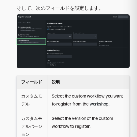
そして、次のフィールドを設定します。
フィールド
説明
カスタムモ
Select the custom workflow you want
デル
to register from the
workshop
.
カスタムモ
Select the version of the custom
デルバージ
workflow to register.
ョン