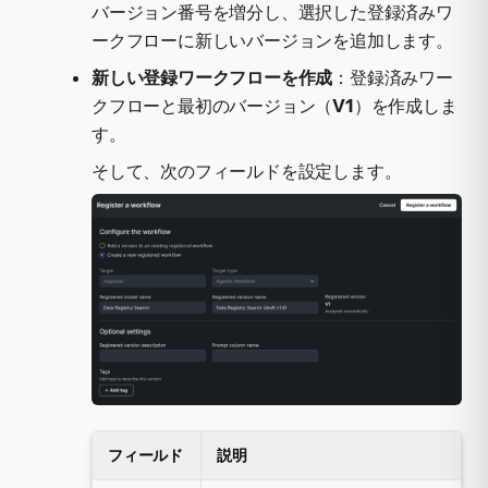
バージョン番号を増分し、選択した登録済みワ
ークフローに新しいバージョンを追加します。
新しい登録ワークフローを作成
：登録済みワー
クフローと最初のバージョン（
V1
）を作成しま
す。
そして、次のフィールドを設定します。
フィールド
説明