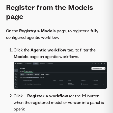
Register from the Models
page
On the
Registry > Models
page, to register a fully
configured agentic workflow:
Click the
Agentic workflow
tab, to filter the
Models
page on agentic workflows.
Click
+ Register a workflow
(or the
button
when the registered model or version info panel is
open):