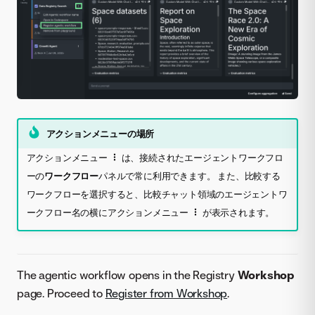
アクションメニューの場所
アクションメニュー
は、接続されたエージェントワークフロ
ーの
ワークフロー
パネルで常に利用できます。 また、比較する
ワークフローを選択すると、比較チャット領域のエージェントワ
ークフロー名の横にアクションメニュー
が表示されます。
The agentic workflow opens in the Registry
Workshop
page. Proceed to
Register from Workshop
.