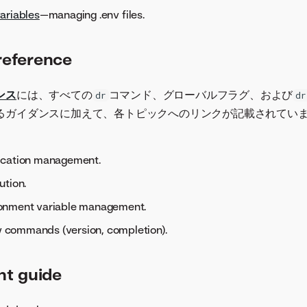
ariables
—managing .env files.
eference
ンス
には、すべての
コマンド、グローバルフラグ、および
dr
dr
るガイダンスに加えて、各トピックへのリンクが記載されていま
ication management.
ution.
onment variable management.
ty commands (version, completion).
t guide