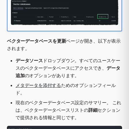
ベクターデータベースを更新
ページが開き、以下が表示
されます。
データソース
ドロップダウン。すべてのユースケー
スのベクターデータベースにアクセスでき、
データ
追加
のオプションがあります。
メタデータを添付する
ためのオプションフィール
ド。
現在のベクターデータベース設定のサマリー。 これ
は、ベクターデータベースリストの
詳細
セクション
で提供される情報と同じです。