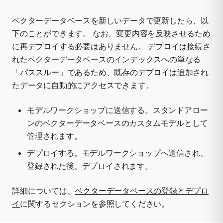
ベクターデータベースを新しいデータで更新したら、以
下のことができます。 なお、変更内容を反映させるため
に再デプロイする必要はありません。 デプロイは接続さ
れたベクターデータベースのインデックスへの単なる
「パススルー」であるため、既存のデプロイは追加され
たデータに自動的にアクセスできます。
モデルワークショップに送信する。スタンドアロー
ンのベクターデータベースのカスタムモデルとして
管理されます。
デプロイする。モデルワークショップへ送信され、
登録された後、デプロイされます。
詳細については、
ベクターデータベースの登録とデプロ
イ
に関するセクションを参照してください。