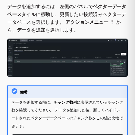
データを追加するには、左側のパネルで
ベクターデータ
ベース
タイルに移動し、更新したい接続済みベクターデ
ータベースを選択します。
アクションメニュー
か
ら、
データを追加
を選択します。
備考
データを追加する前に、
チャンク数
列に表示されているチャンク
数を確認してください。 データを追加した後、新しくハイドレ
ートされたベクターデータベースのチャンク数をこの値と比較で
きます。