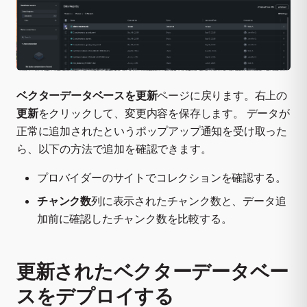
ベクターデータベースを更新
ページに戻ります。右上の
更新
をクリックして、変更内容を保存します。 データが
正常に追加されたというポップアップ通知を受け取った
ら、以下の方法で追加を確認できます。
プロバイダーのサイトでコレクションを確認する。
チャンク数
列に表示されたチャンク数と、データ追
加前に確認したチャンク数を比較する。
更新されたベクターデータベー
スをデプロイする