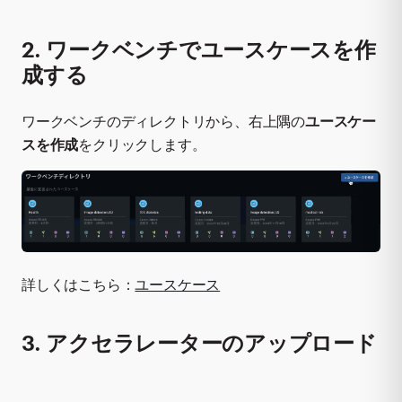
2. ワークベンチでユースケースを作
成する
ワークベンチのディレクトリから、右上隅の
ユースケー
スを作成
をクリックします。
詳しくはこちら：
ユースケース
3. アクセラレーターのアップロード