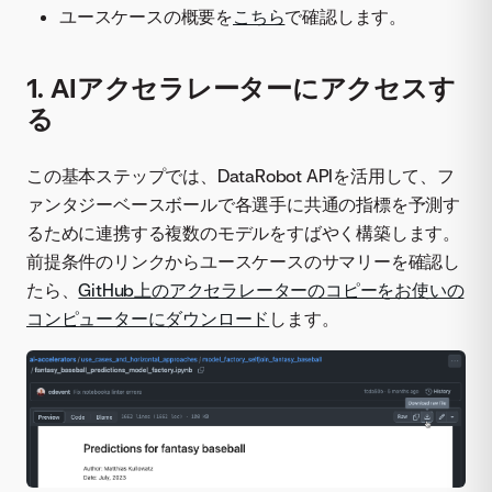
ユースケースの概要を
こちら
で確認します。
1. AIアクセラレーターにアクセスす
る
この基本ステップでは、DataRobot APIを活用して、フ
ァンタジーベースボールで各選手に共通の指標を予測す
るために連携する複数のモデルをすばやく構築します。
前提条件のリンクからユースケースのサマリーを確認し
たら、
GitHub上のアクセラレーターのコピーをお使いの
コンピューターにダウンロード
します。