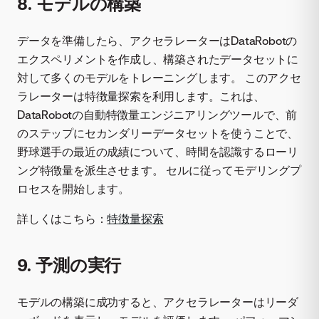
8. モデルの構築
データを準備したら、アクセラレーターはDataRobotの
エクスペリメントを作成し、構築されたデータセットに
対して多くのモデルをトレーニングします。 このアクセ
ラレーターは特徴量探索を利用します。これは、
DataRobotの自動特徴量エンジニアリングツールで、前
のステップにセカンダリーデータセットを使うことで、
野球選手の最近の成績について、時間を認識するローリ
ング特徴量を派生させます。 セルに従ってモデリングプ
ロセスを開始します。
詳しくはこちら：
特徴量探索
9. 予測の実行
モデルの構築に成功すると、アクセラレーターはリーダ