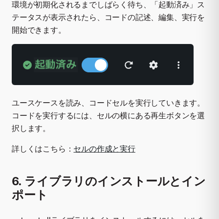
環境が初期化されるまでしばらく待ち、「起動済み」ス
テータスが表示されたら、コードの記述、編集、実行を
開始できます。
ユースケースを読み、コードセルを実行していきます。
コードを実行するには、セルの横にある再生ボタンを選
択します。
詳しくはこちら：
セルの作成と実行
6. ライブラリのインストールとイン
ポート