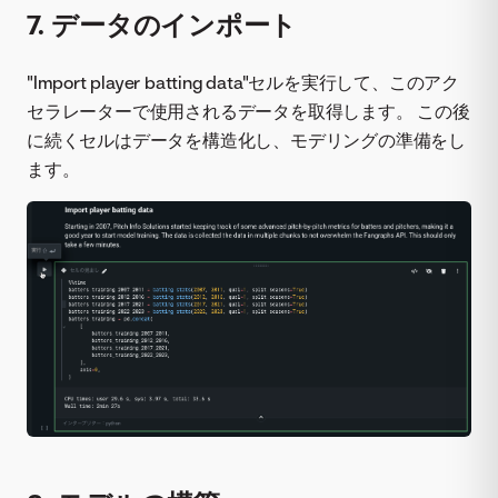
7. データのインポート
"Import player batting data"セルを実行して、このアク
セラレーターで使用されるデータを取得します。 この後
に続くセルはデータを構造化し、モデリングの準備をし
ます。