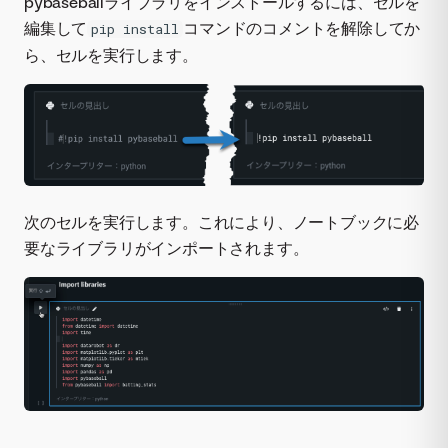
pybaseballライブラリをインストールするには、セルを
編集して
コマンドのコメントを解除してか
pip install
ら、セルを実行します。
次のセルを実行します。これにより、ノートブックに必
要なライブラリがインポートされます。