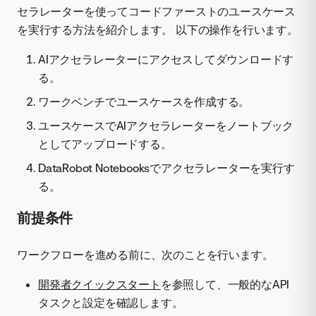
セラレーターを使ってコードファーストのユースケース
を実行する方法を紹介します。 以下の操作を行います。
AIアクセラレーターにアクセスしてダウンロードす
る。
ワークベンチでユースケースを作成する。
ユースケースでAIアクセラレーターをノートブック
としてアップロードする。
DataRobot Notebooksでアクセラレーターを実行す
る。
前提条件
ワークフローを進める前に、次のことを行います。
開発者クイックスタート
を参照して、一般的なAPI
タスクと設定を確認します。