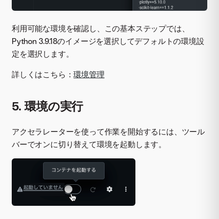
利用可能な環境を確認し、この基本ステップでは、
Python 3.9.18のイメージを選択してデフォルトの環境設
定を選択します。
詳しくはこちら：
環境管理
5. 環境の実行
アクセラレーターを使って作業を開始するには、ツール
バーでオンに切り替えて環境を起動します。