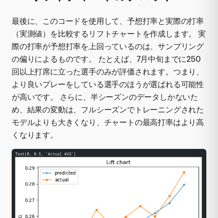
最後に、このコードを使用して、予想打率と実際の打率
（実測値）を比較するリフトチャートを作成します。 実
際の打率が予想打率を上回っているのは、サンプリング
の偏りによるものです。 たとえば、7月中旬までに250
回以上打席に立った選手のみが評価されます。つまり、
より良いプレーをしている選手のほうが選ばれる可能性
が高いです。 さらに、半シーズンのデータしかないた
め、結果の変動は、フルシーズンでトレーニングされた
モデルよりも大きくなり、チャートの最高打率はより高
くなります。