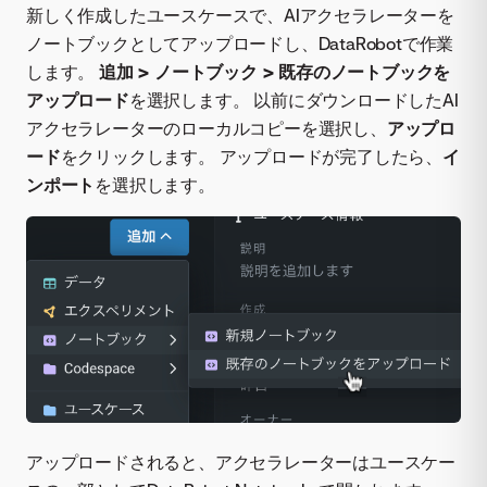
新しく作成したユースケースで、AIアクセラレーターを
ノートブックとしてアップロードし、DataRobotで作業
します。
追加 > ノートブック > 既存のノートブックを
アップロード
を選択します。 以前にダウンロードしたAI
アクセラレーターのローカルコピーを選択し、
アップロ
ード
をクリックします。 アップロードが完了したら、
イ
ンポート
を選択します。
アップロードされると、アクセラレーターはユースケー