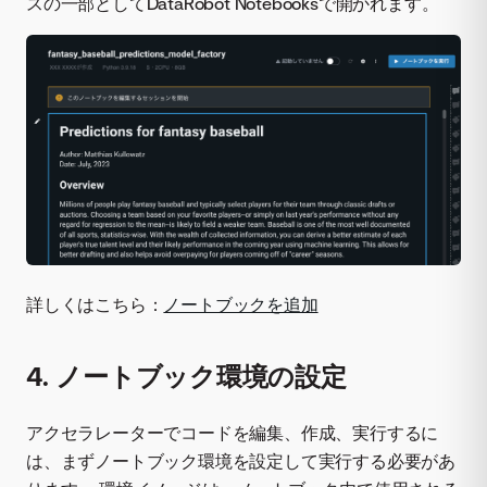
スの一部としてDataRobot Notebooksで開かれます。
詳しくはこちら：
ノートブックを追加
4. ノートブック環境の設定
アクセラレーターでコードを編集、作成、実行するに
は、まずノートブック環境を設定して実行する必要があ