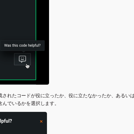
成されたコードが役に立ったか、役に立たなかったか、あるい
含んでいるかを選択します。