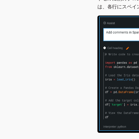
は、各行にスペイ