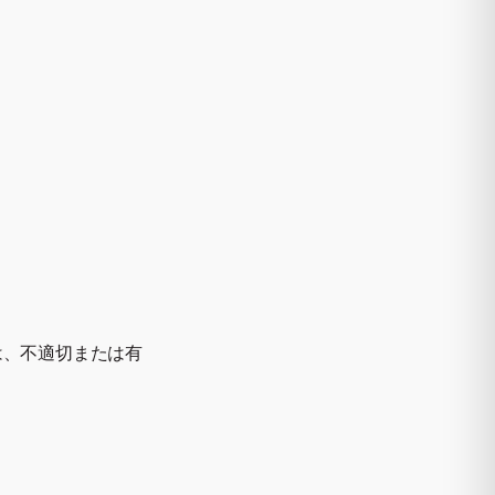
は、不適切または有