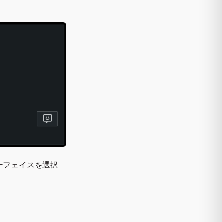
ーフェイスを選択