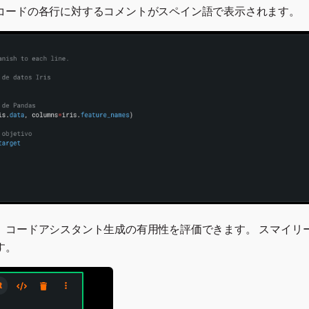
コードの各行に対するコメントがスペイン語で表示されます。
、コードアシスタント生成の有用性を評価できます。 スマイリ
す。