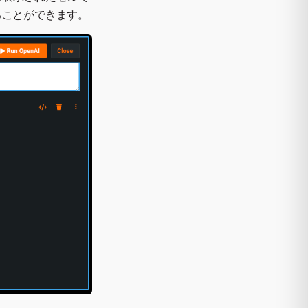
ることができます。