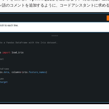
ン語のコメントを追加するように、コードアシスタントに求め