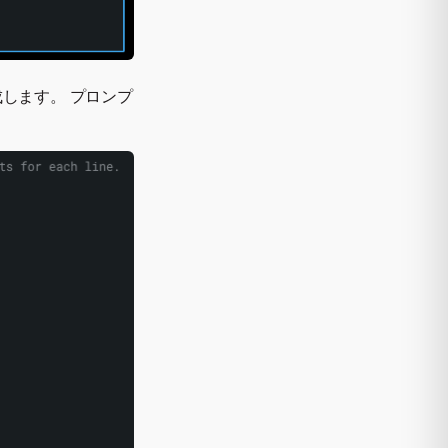
します。 プロンプ