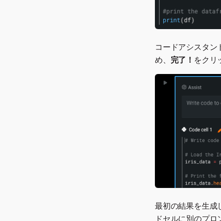
コードアシスタン
め、
完了！
をクリ
最初の結果を生成
ドセルに別のプロ