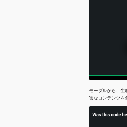
モーダルから、生
害なコンテンツを