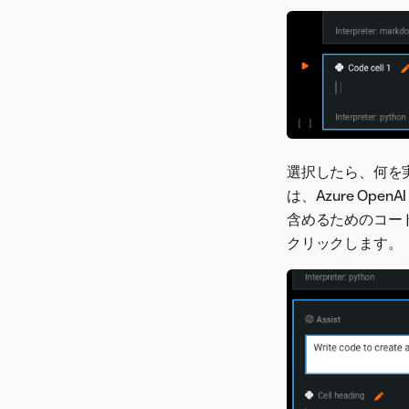
選択したら、何を
は、Azure Open
含めるためのコー
クリックします。