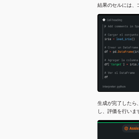
結果のセルには、
生成が完了したら
し、評価を行いま