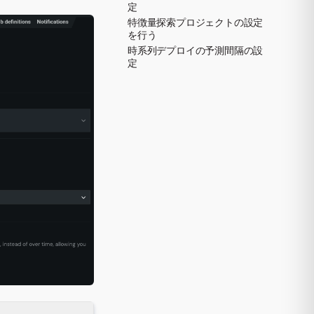
定
特徴量探索プロジェクトの設定
を行う
時系列デプロイの予測間隔の設
定