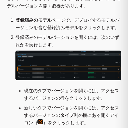
デルバージョンを開く必要があります。
登録済みのモデル
ページで、デプロイするモデルバ
ージョンを含む登録済みモデルをクリックします。
登録済みのモデルバージョンを開くには、次のいず
れかを実行します。
現在のタブでバージョンを開くには、アクセス
するバージョンの行をクリックします。
新しいタブでバージョンを開くには、アクセス
するバージョンの
タイプ
列の横にある開くアイ
コン（
）をクリックします。