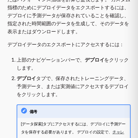
指標のためにデプロイデータをエクスポートするには、
デプロイに予測データが保存されていることを確認し、
指定された時間範囲のデータを生成して、そのデータを
表示またはダウンロードします。
デプロイデータのエクスポートにアクセスするには：
上部のナビゲーションバーで、
デプロイ
をクリック
します。
デプロイ
タブで、保存されたトレーニングデータ、
予測データ、または実測値にアクセスするデプロイ
をクリックします。
備考
[データ探索]タブにアクセスするには、デプロイに予測デー
タを保存する必要があります。 デプロイの設定で、
チャレ