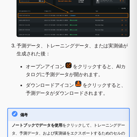
予測データ、トレーニングデータ、または実測値が
生成された後：
オープンアイコン
をクリックすると、AIカ
タログに予測データが開かれます。
ダウンロードアイコン
をクリックすると、
予測データがダウンロードされます。
備考
ノートブックでデータを使用
をクリックして、トレーニングデー
タ、予測データ、および実測値をエクスポートするためのセルの