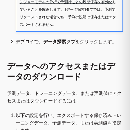
ンジャーモデルの分析で予測行ごとの履歴保存を有効化
し
ていることを確認します。 [データ探索]タブでは、予測で
リクエストされた場合でも、予測の説明は保存またはエク
スポートされません。
デプロイで、
データ探索
タブをクリックします。
データへのアクセスまたはデ
ータのダウンロード
予測データ、トレーニングデータ、または実測値にアク
セスまたはダウンロードするには：
以下の設定を行い、エクスポートする保存済みトレ
ーニングデータ、予測データ、または実測値を指定