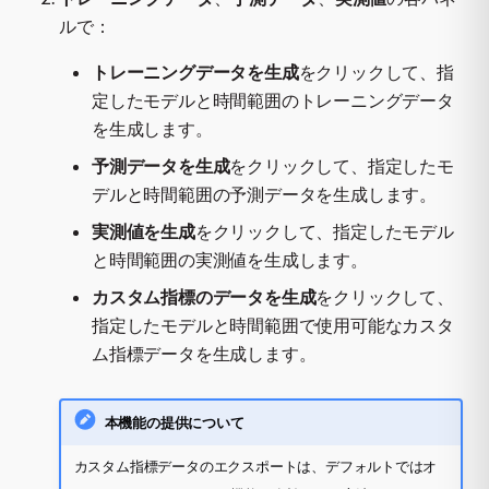
ルで：
トレーニングデータを生成
をクリックして、指
定したモデルと時間範囲のトレーニングデータ
を生成します。
予測データを生成
をクリックして、指定したモ
デルと時間範囲の予測データを生成します。
実測値を生成
をクリックして、指定したモデル
と時間範囲の実測値を生成します。
カスタム指標のデータを生成
をクリックして、
指定したモデルと時間範囲で使用可能なカスタ
ム指標データを生成します。
本機能の提供について
カスタム指標データのエクスポートは、デフォルトではオ