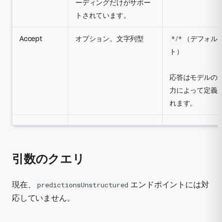
ーディングだけがサポー
トされています。
Accept
オプション。文字列型
（デフォル
*/*
ト）
応答はモデルの
力によって定義
れます。
引数のクエリ
現在、
エンドポイントには対
predictionsUnstructured
応していません。