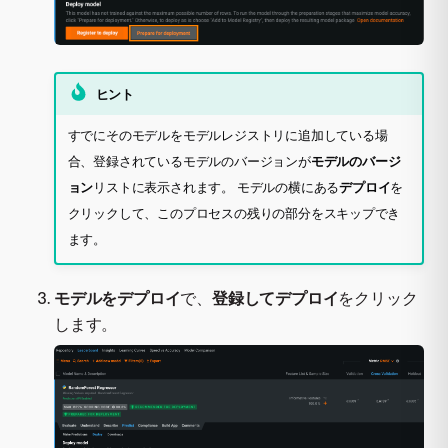
ヒント
すでにそのモデルをモデルレジストリに追加している場
合、登録されているモデルのバージョンが
モデルのバージ
ョン
リストに表示されます。 モデルの横にある
デプロイ
を
クリックして、このプロセスの残りの部分をスキップでき
ます。
モデルをデプロイ
で、
登録してデプロイ
をクリック
します。