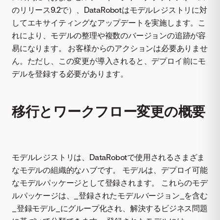
のリリース9.2で）、DataRobotはモデルレジストリに対
してエキサイティングなアップデートを実施します。こ
れにより、モデルの整理や複数のバージョンの追跡が容
易になります。 お客様からのアクションは必要ありませ
ん。ただし、この変更が導入されると、デプロイ前にモ
デルを登録する必要があります。
移行とワークフロー変更の概要
モデルレジストリは、DataRobotで使用されるさまざま
なモデルの組織的なハブです。 モデルは、デプロイ可能
なモデルパッケージとして登録されます。 これらのモデ
ルパッケージは、_登録されたモデルバージョン_を含む
_登録モデル_にグループ化され、解決するビジネス問題