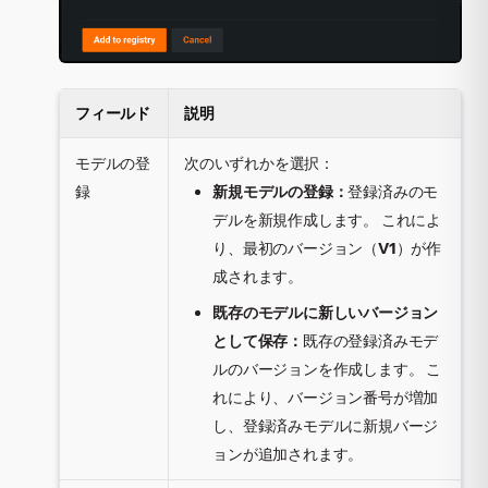
フィールド
説明
モデルの登
次のいずれかを選択：
録
新規モデルの登録：
登録済みのモ
デルを新規作成します。 これによ
り、最初のバージョン（
V1
）が作
成されます。
既存のモデルに新しいバージョン
として保存：
既存の登録済みモデ
ルのバージョンを作成します。 こ
れにより、バージョン番号が増加
し、登録済みモデルに新規バージ
ョンが追加されます。