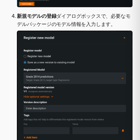
新規モデルの登録
ダイアログボックスで、必要なモ
デルパッケージのモデル情報を入力します。