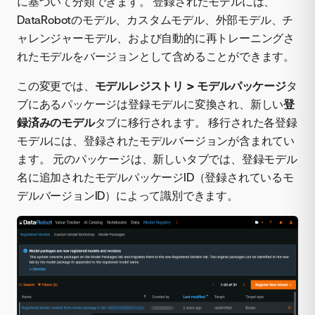
に基づいて分類できます。 登録されたモデルには、
DataRobotのモデル、カスタムモデル、外部モデル、チ
ャレンジャーモデル、および自動的に再トレーニングさ
れたモデルをバージョンとして含めることができます。
この変更では、
モデルレジストリ > モデルパッケージ
タ
ブにあるパッケージは登録モデルに変換され、新しい
登
録済みのモデル
タブに移行されます。 移行された各登録
モデルには、登録されたモデルバージョンが含まれてい
ます。 元のパッケージは、新しいタブでは、登録モデル
名に追加されたモデルパッケージID（登録されているモ
デルバージョンID）によって識別できます。