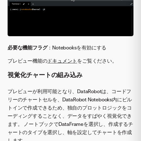
必要な機能フラグ
：Notebooksを有効にする
プレビュー機能の
ドキュメント
をご覧ください。
視覚化チャートの組み込み
プレビューが利用可能となり、DataRobotは、コードフ
リーのチャートセルを、DataRobot Notebooks内にビル
トインで作成できるため、独自のプロットロジックをコ
ーディングすることなく、データをすばやく視覚化でき
ます。 ノートブックでDataFrameを選択し、作成するチ
ャートのタイプを選択し、軸を設定してチャートを作成
します。