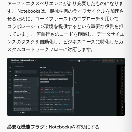
ァーストエクスペリエンスがより充実したものになりま
す。 Notebooksは、機械学習のライフサイクルを加速さ
せるために、コードファーストのアプローチを用いて、
コラボレーション環境を提供するという重要な役割を担
っています。 何百行ものコードを削減し、データサイエ
ンスのタスクを自動化し、ビジネスニーズに特化したカ
スタムコードワークフローに対応します。
必要な機能フラグ
：Notebooksを有効にする