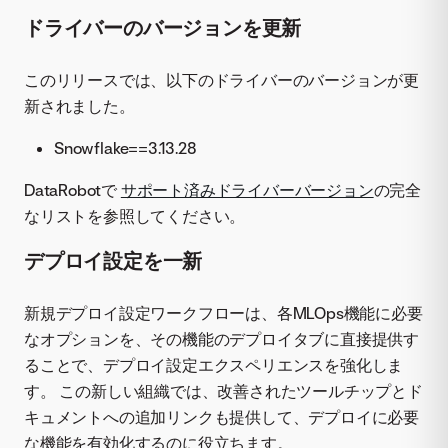
ドライバーのバージョンを更新
このリリースでは、以下のドライバーのバージョンが更
新されました。
Snowflake==3.13.28
DataRobotで
サポート済みドライバーバージョン
の完全
なリストを参照してください。
デプロイ設定を一新
新規デプロイ設定ワークフローは、各MLOps機能に必要
なオプションを、その機能のデプロイタブに直接提供す
ることで、デプロイ設定エクスペリエンスを強化しま
す。 この新しい組織では、改善されたツールチップとド
キュメントへの追加リンクも提供して、デプロイに必要
な機能を有効化するのに役立ちます。