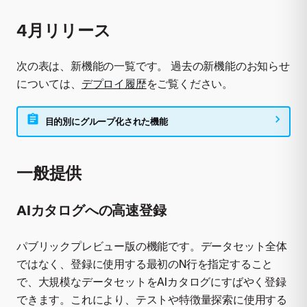
4月リリース
次の表は、新機能の一覧です。 過去の新機能のお知らせ
については、
デプロイ履歴
をご覧ください。
目的別にグループ化された機能
一般提供
AIカタログへの高速登録
パブリックプレビュー版の機能です。データセット全体
ではなく、登録に使用する最初のN行を指定すること
で、大規模なデータセットをAIカタログにすばやく登録
できます。これにより、テストや特徴量探索に使用する