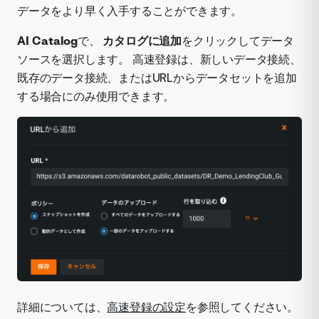
データをより早く入手することができます。
AI Catalog
で、
カタログに追加
をクリックしてデータ
ソースを選択します。 高速登録は、新しいデータ接続、
既存のデータ接続、またはURLからデータセットを追加
する場合にのみ使用できます。
詳細については、
高速登録の設定
を参照してください。