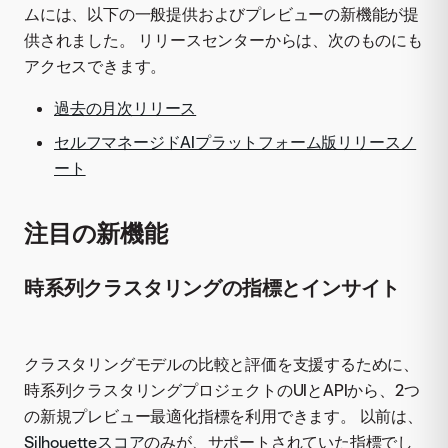
ムには、以下の一般提供およびプレビューの新機能が提
供されました。 リリースセンターからは、次のものにも
アクセスできます。
過去の月次リリース
セルフマネージドAIプラットフォーム版リリースノ
ート
注目の新機能
時系列クラスタリングの指標とインサイト
クラスタリングモデルの比較と評価を支援するために、
時系列クラスタリングプロジェクトのUIとAPIから、2つ
の新規プレビュー最適化指標を利用できます。 以前は、
Silhouetteスコア
のみが、サポートされていた指標でし