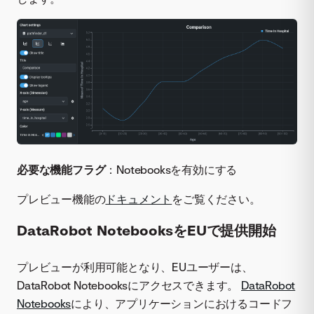
必要な機能フラグ
：Notebooksを有効にする
プレビュー機能の
ドキュメント
をご覧ください。
DataRobot NotebooksをEUで提供開始
プレビューが利用可能となり、EUユーザーは、
DataRobot Notebooksにアクセスできます。
DataRobot
Notebooks
により、アプリケーションにおけるコードフ