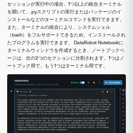
セッションが実行中の場合、1つ以上の統合ターミナル
を開いて、.pyスクリプトの実行またはパッケージのイ
ンストールなどのターミナルコマンドを実行できます。
また、ターミナルの統合により、システムシェル
（bash）をフルサポートできるため、インストールされ
たプログラムを実行できます。 DataRobot Notebookに
ターミナルウィンドウを作成するとき、ノートブックペ
ージは、次の2つのセクションに分割されます。1つはノ
ートブック用で、もう1つはターミナル用です。