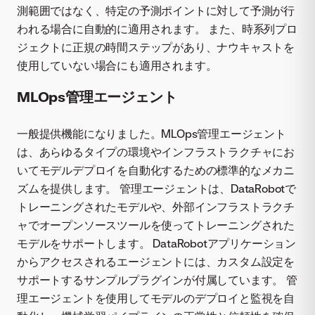
測範囲ではなく、特定の予測ポイントに対して予測が行
われる場合に自動的に適用されます。 また、時系列プロ
ジェクトに正規の時間ステップがあり、ナウキャストを
使用していない場合にも適用されます。
MLOps管理エージェント
一般提供機能になりました。MLOps管理エージェント
は、あらゆるタイプの環境やインフラストラクチャにお
いてモデルデプロイを自動化するための標準的なメカニ
ズムを提供します。 管理エージェントは、DataRobotで
トレーニングされたモデルや、外部インフラストラクチ
ャでオープンソースツールを使ってトレーニングされた
モデルをサポートします。 DataRobotアプリケーション
からアクセスされるエージェントには、カスタム設定を
サポートするサンプルプラグインが付属しています。 管
理エージェントを使用してモデルのデプロイと監視を自