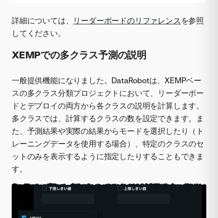
詳細については、
リーダーボードのリファレンス
を参照
してください。
XEMPでの多クラス予測の説明
一般提供機能になりました。DataRobotは、XEMPベー
スの多クラス分類プロジェクトにおいて、リーダーボー
ドとデプロイの両方から各クラスの説明を計算します。
多クラスでは、計算するクラスの数を設定できます。ま
た、予測結果や実際の結果からモードを選択したり（ト
レーニングデータを使用する場合）、特定のクラスのセ
ットのみを表示するように指定したりすることもできま
す。