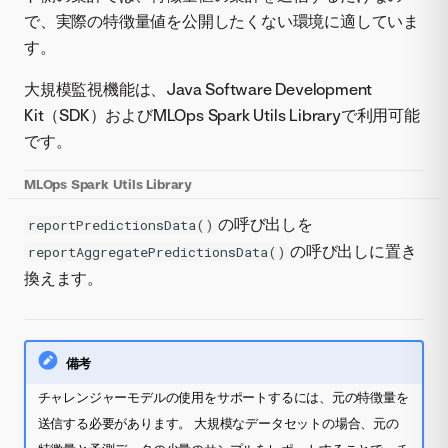
で、実際の特徴量値を公開したくない環境に適していま
す。
大規模監視機能は、Java Software Development
Kit（SDK）およびMLOps Spark Utils Libraryで利用可能
です。
MLOps Spark Utils Library
の呼び出しを
reportPredictionsData()
の呼び出しに置き
reportAggregatePredictionsData()
換えます。
備考
チャレンジャーモデルの使用をサポートするには、元の特徴量を
送信する必要があります。 大規模なデータセットの場合、元の