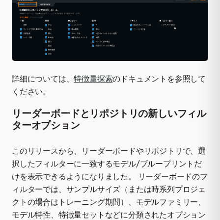
詳細については、
特徴量探索
のドキュメントを参照して
ください。
リーダーボードとリポジトリの新しいフィル
ターオプション
このリリースから、リーダーボードやリポジトリで、選
択したフィルターに一致するモデル/ブループリントだ
けを表示できるようになりました。 リーダーボードのフ
ィルターでは、サンプルサイズ（または時系列プロジェ
クトの場合はトレーニング期間）、モデルファミリー、
モデル特性、特徴量セットなどに分類されたオプション