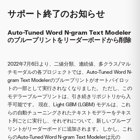
サポート終了のお知らせ
Auto-Tuned Word N-gram Text Modeler
のブループリントをリーダーボードから削除
2022年7月6日より、二値分類、連続値、多クラス/マル
チモーダルの各プロジェクトでは、Auto-Tuned Word N-
gram Text Modelerのブループリントがオートパイロッ
トの一部として実行されなくなりました。 ただし、この
モデラーブループリントは、引き続きリポジトリから入
手可能です。 現在、Light GBM (LGBM) モデルは、これ
らの自動チューニングされたテキストモデラーをテキス
ト列ごとに実行し、それぞれについて、新しいブループ
リントがリーダーボードに追加されます。 しかし、これ
らのAuto-Tuned Word N-gram Text Modelerは元の