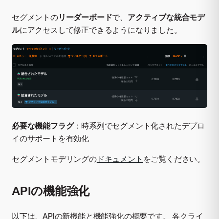
セグメントの
リーダーボード
で、
アクティブな統合モデ
ル
にアクセスして修正できるようになりました。
必要な機能フラグ
：時系列でセグメント化されたデプロ
イのサポートを有効化
セグメントモデリングの
ドキュメント
をご覧ください。
APIの機能強化
以下は、APIの新機能と機能強化の概要です。 各クライ