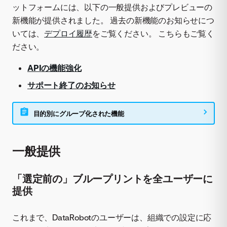
ットフォームには、以下の一般提供およびプレビューの
新機能が提供されました。 過去の新機能のお知らせにつ
いては、
デプロイ履歴
をご覧ください。 こちらもご覧く
ださい。
APIの機能強化
サポート終了のお知らせ
目的別にグループ化された機能
一般提供
「選定前の」ブループリントを全ユーザーに
提供
これまで、DataRobotのユーザーは、組織での設定に応