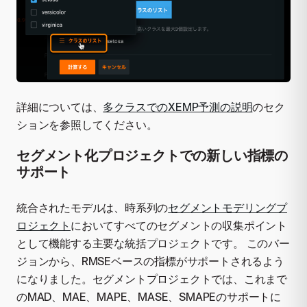
詳細については、
多クラスでのXEMP予測の説明
のセク
ションを参照してください。
セグメント化プロジェクトでの新しい指標の
サポート
統合されたモデルは、時系列の
セグメントモデリングプ
ロジェクト
においてすべてのセグメントの収集ポイント
として機能する主要な統括プロジェクトです。 このバー
ジョンから、RMSEベースの指標がサポートされるよう
になりました。セグメントプロジェクトでは、これまで
のMAD、MAE、MAPE、MASE、SMAPEのサポートに