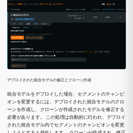
デプロイされた統合モデルの修正とクローン作成
統合モデルをデプロイした場合、セグメントのチャンピ
オンを変更するには、デプロイされた統合モデルのクロ
ーンを作成し、クローンが作成されたモデルを修正する
必要があります。 この処理は自動的に行われ、デプロイ
された統合モデル内でセグメントのチャンピオンを変更
しようとすると発生します。 クローンが作成され、修正