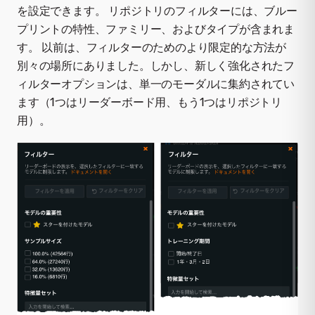
を設定できます。 リポジトリのフィルターには、ブルー
プリントの特性、ファミリー、およびタイプが含まれま
す。 以前は、フィルターのためのより限定的な方法が
別々の場所にありました。しかし、新しく強化されたフ
ィルターオプションは、単一のモーダルに集約されてい
ます（1つはリーダーボード用、もう1つはリポジトリ
用）。