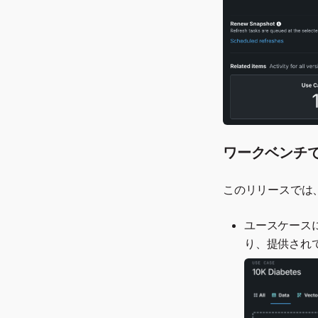
ワークベンチ
このリリースでは
ユースケース
り、提供され