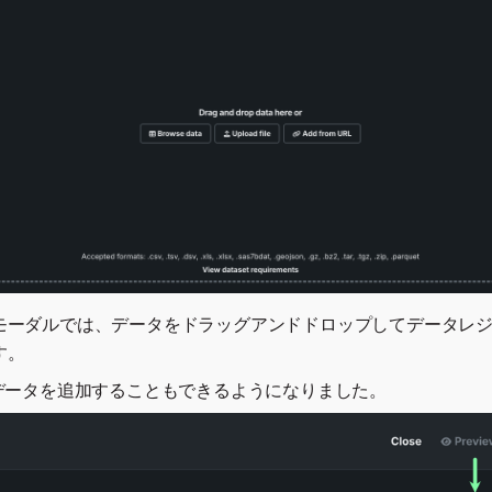
モーダルでは、データをドラッグアンドドロップしてデータレ
す。
てデータを追加することもできるようになりました。