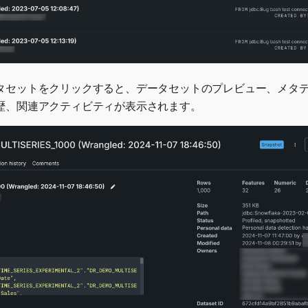
タセットをクリックすると、データセットのプレビュー、メタ
歴、関連アクティビティが表示されます。