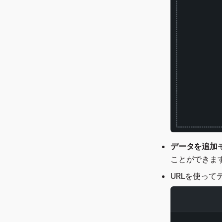
データを追加
ことができま
URLを使っ