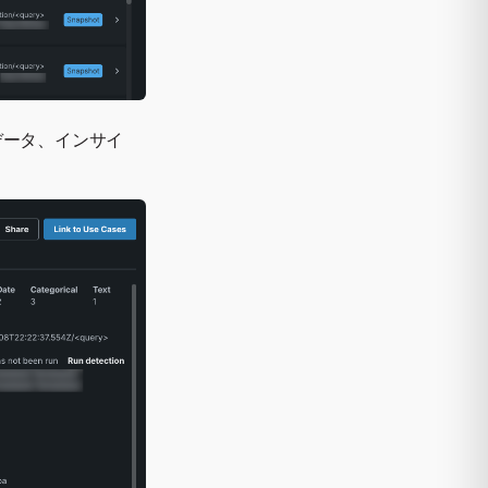
データ、インサイ