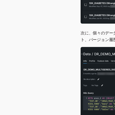
次に、個々のデー
ト、バージョン履