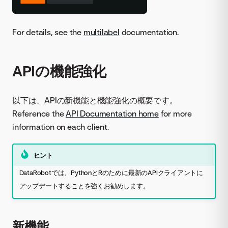
For details, see the
multilabel
documentation.
APIの機能強化
以下は、APIの新機能と機能強化の概要です。
Reference the
API Documentation home
for more
information on each client.
ヒント
DataRobotでは、PythonとRのために最新のAPIクライアントに
アップデートすることを強くお勧めします。
新機能