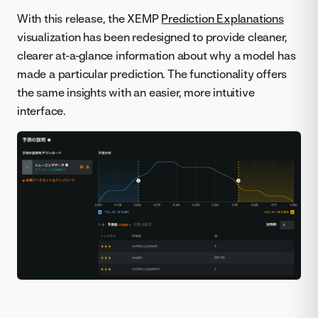
With this release, the XEMP
Prediction Explanations
visualization has been redesigned to provide cleaner,
clearer at-a-glance information about why a model has
made a particular prediction. The functionality offers
the same insights with an easier, more intuitive
interface.