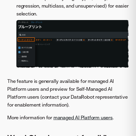
regression, multiclass, and unsupervised) for easier
selection.
The feature is generally available for managed AI
Platform users and preview for Self-Managed AI
Platform users (contact your DataRobot representative
for enablement information).
More information for
managed AI Platform users
.