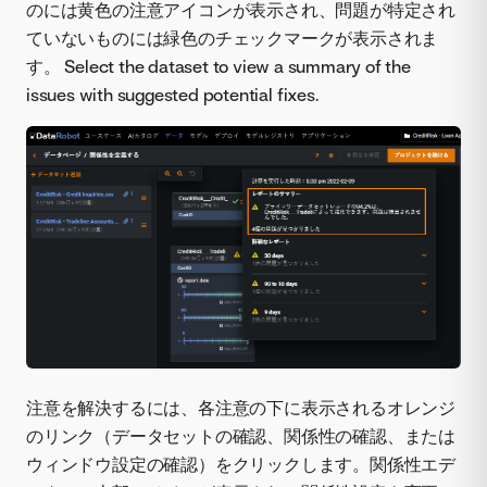
のには黄色の注意アイコンが表示され、問題が特定され
ていないものには緑色のチェックマークが表示されま
す。 Select the dataset to view a summary of the
issues with suggested potential fixes.
注意を解決するには、各注意の下に表示されるオレンジ
のリンク（データセットの確認、関係性の確認、または
ウィンドウ設定の確認）をクリックします。関係性エデ