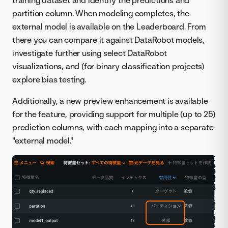
partition column. When modeling completes, the
external model is available on the Leaderboard. From
there you can compare it against DataRobot models,
investigate further using select DataRobot
visualizations, and (for binary classification projects)
explore bias testing.
Additionally, a new preview enhancement is available
for the feature, providing support for multiple (up to 25)
prediction columns, with each mapping into a separate
"external model."