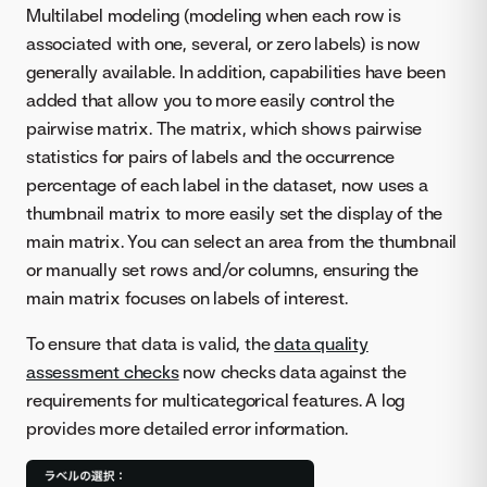
Multilabel modeling (modeling when each row is
associated with one, several, or zero labels) is now
generally available. In addition, capabilities have been
added that allow you to more easily control the
pairwise matrix. The matrix, which shows pairwise
statistics for pairs of labels and the occurrence
percentage of each label in the dataset, now uses a
thumbnail matrix to more easily set the display of the
main matrix. You can select an area from the thumbnail
or manually set rows and/or columns, ensuring the
main matrix focuses on labels of interest.
To ensure that data is valid, the
data quality
assessment checks
now checks data against the
requirements for multicategorical features. A log
provides more detailed error information.