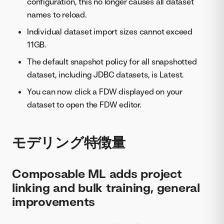
configuration, this no longer causes all dataset
names to reload.
Individual dataset import sizes cannot exceed
11GB.
The default snapshot policy for all snapshotted
dataset, including JDBC datasets, is Latest.
You can now click a FDW displayed on your
dataset to open the FDW editor.
モデリング特徴量
Composable ML adds project
linking and bulk training, general
improvements