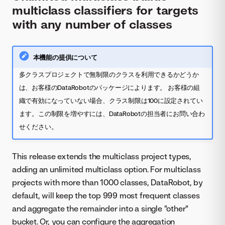
multiclass classifiers for targets
with any number of classes
本機能の提供について
多クラスプロジェクトで無制限のクラスを利用できるかどうか
は、お客様のDataRobotのパッケージによります。 お客様の組
織で有効になっていない場合、クラス制限は100に設定されてい
ます。この制限を増やすには、DataRobotの担当者にお問い合わ
せください。
This release extends the multiclass project types,
adding an unlimited multiclass option. For multiclass
projects with more than 1000 classes, DataRobot, by
default, will keep the top 999 most frequent classes
and aggregate the remainder into a single "other"
bucket. Or, you can configure the aggregation