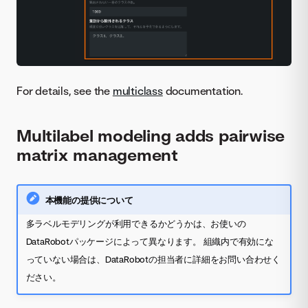
For details, see the
multiclass
documentation.
Multilabel modeling adds pairwise
matrix management
本機能の提供について
多ラベルモデリングが利用できるかどうかは、お使いの
DataRobotパッケージによって異なります。 組織内で有効にな
っていない場合は、DataRobotの担当者に詳細をお問い合わせく
ださい。