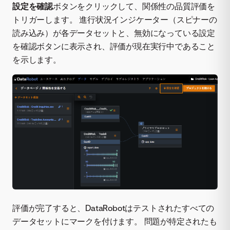
設定を確認
ボタンをクリックして、関係性の品質評価を
トリガーします。 進行状況インジケーター（スピナーの
読み込み）が各データセットと、無効になっている設定
を確認ボタンに表示され、評価が現在実行中であること
を示します。
評価が完了すると、DataRobotはテストされたすべての
データセットにマークを付けます。 問題が特定されたも