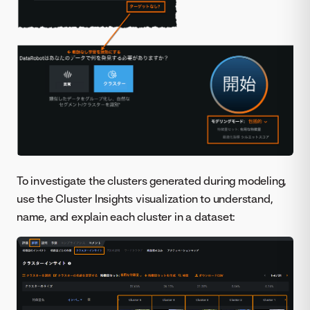
To investigate the clusters generated during modeling,
use the Cluster Insights visualization to understand,
name, and explain each cluster in a dataset: