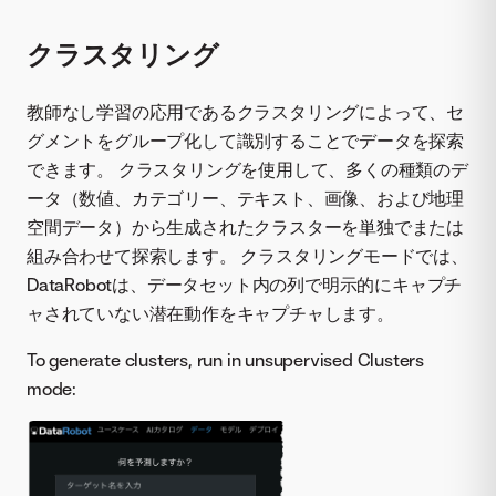
クラスタリング
教師なし学習の応用であるクラスタリングによって、セ
グメントをグループ化して識別することでデータを探索
できます。 クラスタリングを使用して、多くの種類のデ
ータ（数値、カテゴリー、テキスト、画像、および地理
空間データ）から生成されたクラスターを単独でまたは
組み合わせて探索します。 クラスタリングモードでは、
DataRobotは、データセット内の列で明示的にキャプチ
ャされていない潜在動作をキャプチャします。
To generate clusters, run in unsupervised Clusters
mode: