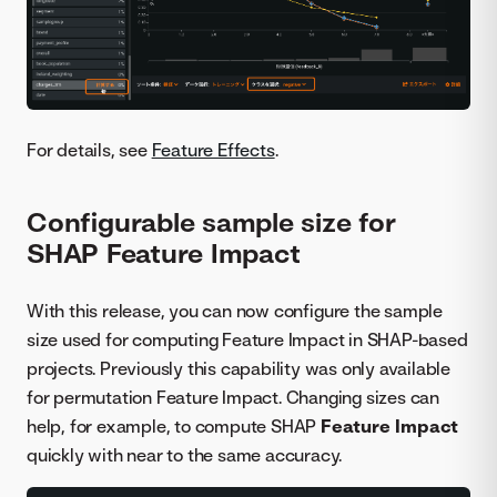
For details, see
Feature Effects
.
Configurable sample size for
SHAP Feature Impact
With this release, you can now configure the sample
size used for computing Feature Impact in SHAP-based
projects. Previously this capability was only available
for permutation Feature Impact. Changing sizes can
help, for example, to compute SHAP
Feature Impact
quickly with near to the same accuracy.