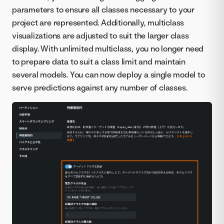
parameters to ensure all classes necessary to your
project are represented. Additionally, multiclass
visualizations are adjusted to suit the larger class
display. With unlimited multiclass, you no longer need
to prepare data to suit a class limit and maintain
several models. You can now deploy a single model to
serve predictions against any number of classes.