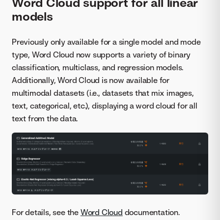
Word Cloud support for all linear
models
Previously only available for a single model and mode
type, Word Cloud now supports a variety of binary
classification, multiclass, and regression models.
Additionally, Word Cloud is now available for
multimodal datasets (i.e., datasets that mix images,
text, categorical, etc.), displaying a word cloud for all
text from the data.
For details, see the
Word Cloud
documentation.