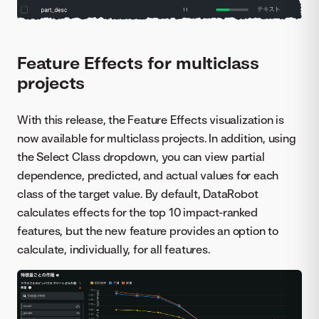
Feature Effects for multiclass
projects
With this release, the Feature Effects visualization is
now available for multiclass projects. In addition, using
the Select Class dropdown, you can view partial
dependence, predicted, and actual values for each
class of the target value. By default, DataRobot
calculates effects for the top 10 impact-ranked
features, but the new feature provides an option to
calculate, individually, for all features.