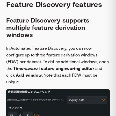
Feature Discovery features
Feature Discovery supports
multiple feature derivation
windows
In Automated Feature Discovery, you can now
configure up to three feature derivation windows
(FDW) per dataset. To define additional windows, open
the
Time-aware feature engineering editor
and
click
Add window
. Note that each FDW must be
unique.