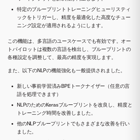
特定のブループリントトレーニングヒューリスティ
ックをトリガーし、精度を最適化した高度なチュー
ニング設定が適用されるようにします。
この機能は、多言語のユースケースでも有効です。オー
トパイロットは複数の言語を検出し、ブループリントの
各種設定を調整して、最高の精度を実現します。
また、以下のNLPの機能強化も一般提供されました。
新しい事前学習済みBPEトークナイザー（任意の言
語を処理できます）
NLPのためのKerasブループリントを改良し、精度と
トレーニング時間を改善しました。
他のNLPブループリントでもさまざまな改善を行い
ました。