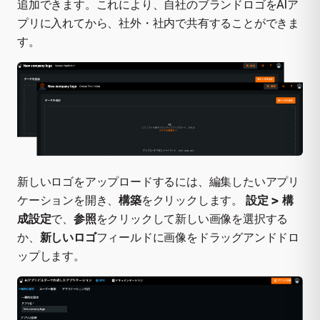
追加できます。これにより、自社のブランドロゴをAIア
プリに入れてから、社外・社内で共有することができま
す。
新しいロゴをアップロードするには、編集したいアプリ
ケーションを開き、
構築
をクリックします。
設定 > 構
成設定
で、
参照
をクリックして新しい画像を選択する
か、
新しいロゴ
フィールドに画像をドラッグアンドドロ
ップします。