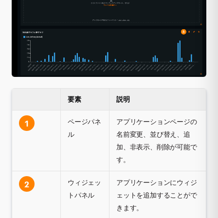
要素
説明
ページパネ
アプリケーションページの
1
ル
名前変更、並び替え、追
加、非表示、削除が可能で
す。
ウィジェッ
アプリケーションにウィジ
2
トパネル
ェットを追加することがで
きます。