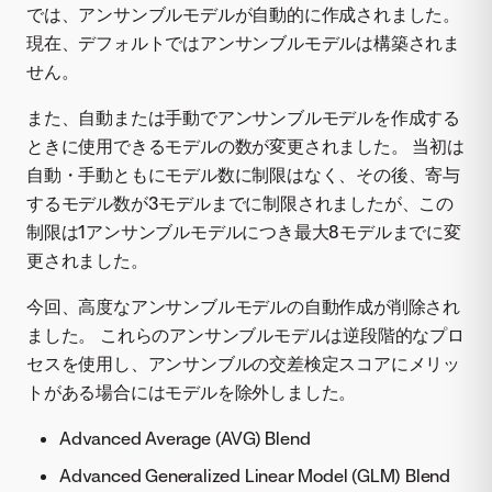
では、アンサンブルモデルが自動的に作成されました。
現在、デフォルトではアンサンブルモデルは構築されま
せん。
また、自動または手動でアンサンブルモデルを作成する
ときに使用できるモデルの数が変更されました。 当初は
自動・手動ともにモデル数に制限はなく、その後、寄与
するモデル数が3モデルまでに制限されましたが、この
制限は1アンサンブルモデルにつき最大8モデルまでに変
更されました。
今回、高度なアンサンブルモデルの自動作成が削除され
ました。 これらのアンサンブルモデルは逆段階的なプロ
セスを使用し、アンサンブルの交差検定スコアにメリッ
トがある場合にはモデルを除外しました。
Advanced Average (AVG) Blend
Advanced Generalized Linear Model (GLM) Blend