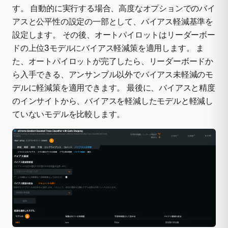
す。 自動的に実行する場合、高度なオプションでのバイ
アスと公平性の設定の一部として、バイアス軽減基準を
設定します。 その後、オートパイロットはリーダーボー
ドの上位3モデルにバイアス軽減策を適用します。 ま
た、オートパイロットが完了したら、リーダーボードか
ら入手できる、アンサンブル以外でバイアス未軽減のモ
デルに軽減策を適用できます。 最後に、バイアスと精度
のインサイトから、バイアスを軽減したモデルと軽減し
ていないモデルを比較します。