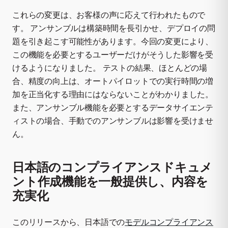
これらの変更は、お客様の声に応えて行われたもので
す。 アンサンブルは構築時間を長引かせ、デプロイの問
題を引き起こす可能性があります。今回の変更により、
この機能を必要とするユーザーだけがそうした影響を受
けるようになりました。 テストの結果、ほとんどの場
合、精度の向上は、オートパイロットでの実行時間の増
加を正当化する理由にはならないことがわかりました。
また、アンサンブル機能を必要とするデータサイエンテ
ィストの場合、手動でのアンサンブルは影響を受けませ
ん。
日本語のコンプライアンスドキュメ
ント作成機能を一般提供し、内容を
充実化
このリリースから、日本語での
モデルコンプライアンス