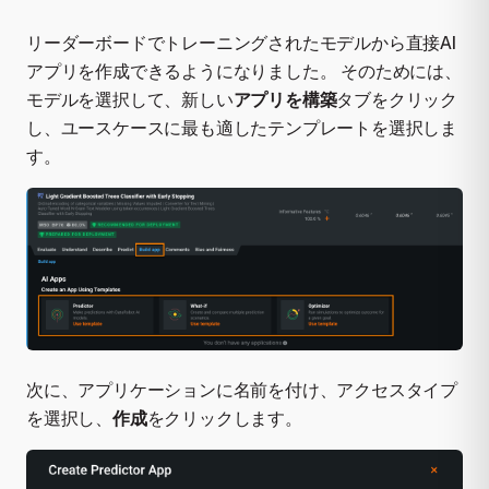
リーダーボードでトレーニングされたモデルから直接AI
アプリを作成できるようになりました。 そのためには、
モデルを選択して、新しい
アプリを構築
タブをクリック
し、ユースケースに最も適したテンプレートを選択しま
す。
次に、アプリケーションに名前を付け、アクセスタイプ
を選択し、
作成
をクリックします。