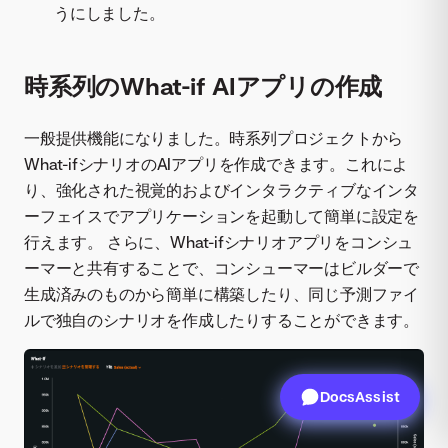
うにしました。
時系列のWhat-if AIアプリの作成
一般提供機能になりました。時系列プロジェクトから
What-ifシナリオのAIアプリを作成できます。これによ
り、強化された視覚的およびインタラクティブなインタ
ーフェイスでアプリケーションを起動して簡単に設定を
行えます。 さらに、What-ifシナリオアプリをコンシュ
ーマーと共有することで、コンシューマーはビルダーで
生成済みのものから簡単に構築したり、同じ予測ファイ
ルで独自のシナリオを作成したりすることができます。
DocsAssist