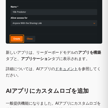
新しいアプリは、リーダーボードモデルの
アプリを構築
タブと、
アプリケーション
タブに表示されます。
詳細については、AIアプリの
ドキュメント
を参照してく
ださい。
AIアプリにカスタムロゴを追加
一般提供機能になりました。AIアプリにカスタムロゴを