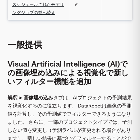
スケジュールされたモデリ
✔
ングジョブの並べ替え
一般提供
Visual Artificial Intelligence (AI)で
の画像埋め込みによる視覚化で新し
いフィルター機能を追加
解釈 > 画像埋め込み
タブは、AIプロジェクトの予測結果
を視覚化するのに役立ちます。 DataRobotは画像の予測
値を計算し、その予測値でフィルターできるようになり
ました。 さらに、一部のプロジェクトタイプでは、予測
しきい値を変更し（予測ラベルが変更される場合があり
ます）、新しい結果に基づいてフィルターすることがで