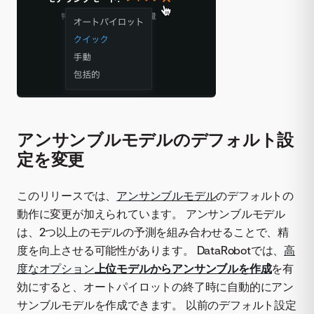
アンサンブルモデルのデフォルト設
定を変更
このリリースでは、
アンサンブルモデル
のデフォルトの
動作に変更が加えられています。 アンサンブルモデル
は、2つ以上のモデルの予測を組み合わせることで、精
度を向上させる可能性があります。 DataRobotでは、
高
度なオプション
上位モデルからアンサンブルを作成
を有
効にすると、オートパイロットの終了時に自動的にアン
サンブルモデルを作成できます。 以前のデフォルト設定