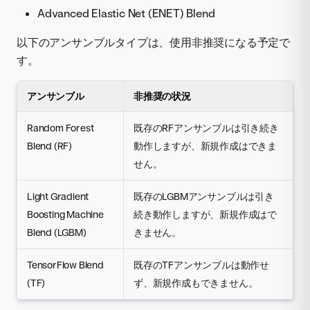
Advanced Elastic Net (ENET) Blend
以下のアンサンブルタイプは、使用非推奨になる予定で
す。
アンサンブル
非推奨の状況
Random Forest
既存のRFアンサンブルは引き続き
Blend (RF)
動作しますが、新規作成はできま
せん。
Light Gradient
既存のLGBMアンサンブルは引き
Boosting Machine
続き動作しますが、新規作成はで
Blend (LGBM)
きません。
TensorFlow Blend
既存のTFアンサンブルは動作せ
(TF)
ず、新規作成もできません。