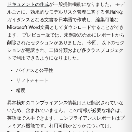
ドキュメントの作成
が一般提供機能になりました。 モデ
ルごとに、効果的なモデルリスク管理に関する包括的な
ガイダンスとなる文書を日本語で作成し、編集可能な
Microsoft Word文書としてダウンロードすることができ
ます。 プレビュー版では、未翻訳のためにレポートから
削除されたセクションがありました。 今回、以下のセク
ションが翻訳され、二値分類および多クラスプロジェク
トで利用できるようになりました。
バイアスと公平性
リフトチャート
精度
異常検知のコンプライアンス情報はまだ翻訳されていな
いため、含まれていません。 この情報が必要な場合は、
英語版で入手できます。 コンプライアンスレポートはプ
レミアム機能です。利用可能かどうかについては、