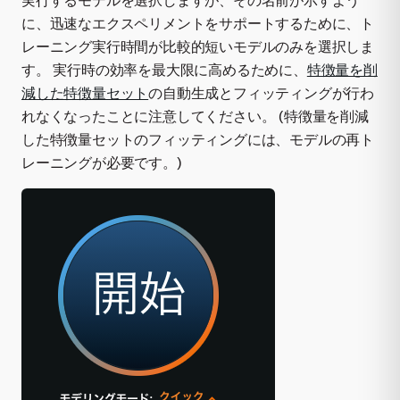
実行するモデルを選択しますが、その名前が示すよう
に、迅速なエクスペリメントをサポートするために、ト
レーニング実行時間が比較的短いモデルのみを選択しま
す。 実行時の効率を最大限に高めるために、
特徴量を削
減した特徴量セット
の自動生成とフィッティングが行わ
れなくなったことに注意してください。 (特徴量を削減
した特徴量セットのフィッティングには、モデルの再ト
レーニングが必要です。)