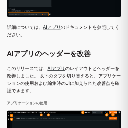
詳細については、
AIアプリ
のドキュメントを参照してく
ださい。
AIアプリのヘッダーを改善
このリリースでは、
AIアプリ
のレイアウトとヘッダーを
改善しました。 以下のタブを切り替えると、アプリケー
ションの使用および編集時のUIに加えられた改善点を確
認できます。
アプリケーションの使用