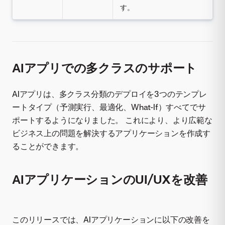
す。
AIアプリでの多クラスのサポート
AIアプリは、多クラス分類のデプロイを3つのテンプレ
ートタイプ（予測実行、最適化、What-If）すべてでサ
ポートするようになりました。 これにより、より広範な
ビジネス上の問題を解決するアプリケーションを作成す
ることができます。
AIアプリケーションのUI/UXを改善
このリリースでは、AIアプリケーションに以下の改善を