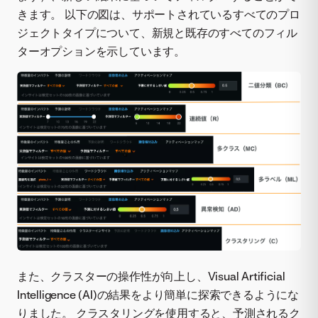
きます。 以下の図は、サポートされているすべてのプロ
ジェクトタイプについて、新規と既存のすべてのフィル
ターオプションを示しています。
また、クラスターの操作性が向上し、Visual Artificial
Intelligence (AI)の結果をより簡単に探索できるようにな
りました。 クラスタリングを使用すると、予測されるク