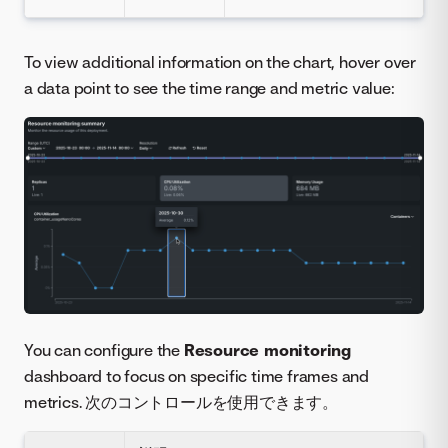
To view additional information on the chart, hover over
a data point to see the time range and metric value:
You can configure the
Resource monitoring
dashboard to focus on specific time frames and
metrics. 次のコントロールを使用できます。