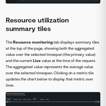
Resource utilization
summary tiles
The
Resource monitoring
tab displays summary tiles
at the top of the page, showing both the aggregated
value over the selected timespan (the primary value)
and the current
Live
value at the time of the request.
The aggregated value represents the average value
over the selected timespan. Clicking on a metric tile
updates the chart below to display that metric over
time.