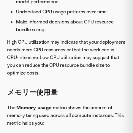
model performance.
Understand CPU usage patterns over time.
Make informed decisions about CPU resource
bundle sizing.
High CPU utilization may indicate that your deployment
needs more CPU resources or that the workload is
CPU-intensive. Low CPU utilization may suggest that
you can reduce the CPU resource bundle size to
optimize costs.
メモリー使用量
The
Memory usage
metric shows the amount of
memory being used across all compute instances. This
metric helps you: