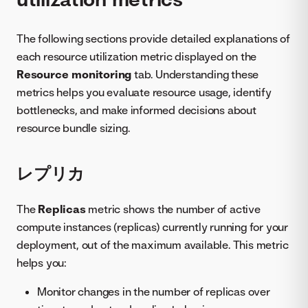
The following sections provide detailed explanations of
each resource utilization metric displayed on the
Resource monitoring
tab. Understanding these
metrics helps you evaluate resource usage, identify
bottlenecks, and make informed decisions about
resource bundle sizing.
レプリカ
The
Replicas
metric shows the number of active
compute instances (replicas) currently running for your
deployment, out of the maximum available. This metric
helps you:
Monitor changes in the number of replicas over