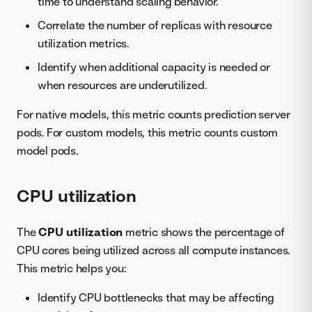
time to understand scaling behavior.
Correlate the number of replicas with resource
utilization metrics.
Identify when additional capacity is needed or
when resources are underutilized.
For native models, this metric counts prediction server
pods. For custom models, this metric counts custom
model pods.
CPU utilization
The
CPU utilization
metric shows the percentage of
CPU cores being utilized across all compute instances.
This metric helps you:
Identify CPU bottlenecks that may be affecting