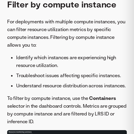
Filter by compute instance
For deployments with multiple compute instances, you
can filter resource utilization metrics by specific
compute instances. Filtering by compute instance
allows you to:
Identify which instances are experiencing high
resource utilization.
Troubleshoot issues affecting specific instances.
Understand resource distribution across instances.
To filter by compute instance, use the
Containers
selector in the dashboard controls. Metrics are grouped
by compute instance and are filtered by LRS ID or
inference ID.