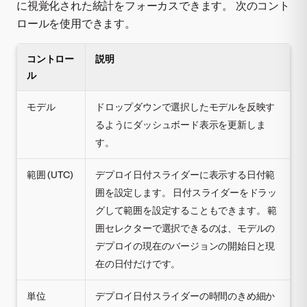
に視覚化された統計をフォーカスできます。 次のコント
ロールを使用できます。
コントロー
説明
ル
モデル
ドロップダウンで選択したモデルを反映す
るようにダッシュボード表示を更新しま
す。
範囲 (UTC)
デプロイ日付スライダーに表示する日付範
囲を設定します。 日付スライダーをドラッ
グして範囲を設定することもできます。 範
囲セレクターで選択できるのは、モデルの
デプロイの現在のバージョンの開始日と現
在の日付だけです。
単位
デプロイ日付スライダーの時間のきめ細か