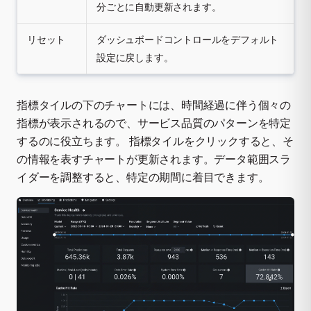
分ごとに自動更新されます。
リセット
ダッシュボードコントロールをデフォルト
設定に戻します。
指標タイルの下のチャートには、時間経過に伴う個々の
指標が表示されるので、サービス品質のパターンを特定
するのに役立ちます。 指標タイルをクリックすると、そ
の情報を表すチャートが更新されます。データ範囲スラ
イダーを調整すると、特定の期間に着目できます。