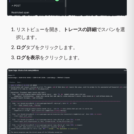
リストビューを開き、
トレースの詳細
でスパンを選
択します。
ログ
タブをクリックします。
ログを表示
をクリックします。