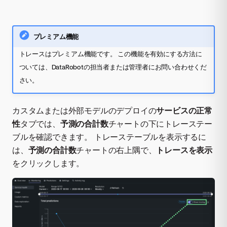
プレミアム機能
トレースはプレミアム機能です。 この機能を有効にする方法に
ついては、DataRobotの担当者または管理者にお問い合わせくだ
さい。
カスタムまたは外部モデルのデプロイの
サービスの正常
性
タブでは、
予測の合計数
チャートの下にトレーステー
ブルを確認できます。 トレーステーブルを表示するに
は、
予測の合計数
チャートの右上隅で、
トレースを表示
をクリックします。