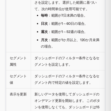
さを設定します。 選択した範囲に基づい
て、次の時間単位が使用可能です。
毎時
：範囲が7日未満の場合。
日次
：範囲が1～60日の場合。
週次
：範囲が1～52週の場合。
月次
：範囲が1か月以上、120か月未満
の場合。
セグメント
ダッシュボードのフィルター条件となるセ
属性
グメントを設定します。
セグメント
ダッシュボードのフィルター条件となるセ
値
グメント内で特定の値を設定します。
表示を更新
新しいデータを使用してダッシュボードの
オンデマンド更新を開始します。 このボタ
ンを使用しなくても、ダッシュボードは15