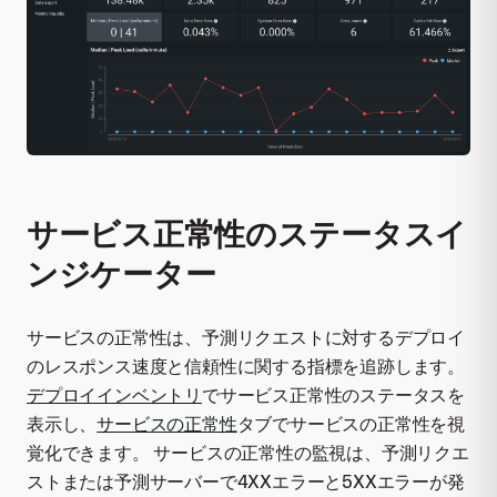
サービス正常性のステータスイ
ンジケーター
サービスの正常性は、予測リクエストに対するデプロイ
のレスポンス速度と信頼性に関する指標を追跡します。
デプロイインベントリ
でサービス正常性のステータスを
表示し、
サービスの正常性
タブでサービスの正常性を視
覚化できます。 サービスの正常性の監視は、予測リクエ
ストまたは予測サーバーで4XXエラーと5XXエラーが発