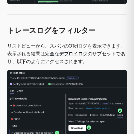
トレースログをフィルター
リストビューから、スパンのOTelログを表示できます。
表示される結果は
完全なデプロイログ
のサブセットであ
り、以下のようにアクセスされます。