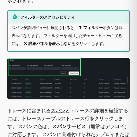
示されます。
フィルターのアクセシビリティ
スパンが詳細ビューに展開されると、
フィルター
ボタンは非
表示になります。 フィルターを適用したチャートビューに戻る
には、
詳細パネルを表示しない
をクリックします。
トレースに含まれる
スパン
とトレースの詳細を確認する
には、
トレース
テーブルのトレース行をクリックしま
す。 スパンの色は、
スパンサービス
（通常はデプロイ）
に対応します。 スパンに関連付けられたデプロイまたは