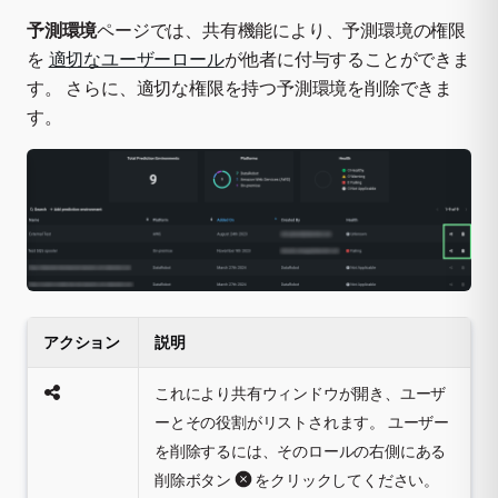
予測環境
ページでは、共有機能により、予測環境の権限
を
適切なユーザーロール
が他者に付与することができま
す。 さらに、適切な権限を持つ予測環境を削除できま
す。
アクション
説明
これにより共有ウィンドウが開き、ユーザ
ーとその役割がリストされます。 ユーザー
を削除するには、そのロールの右側にある
削除ボタン
をクリックしてください。