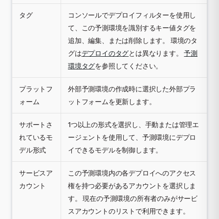
タグ
コンソールでデプロイフィルターを使用し
て、この予測環境を識別するキー値タグを
追加、編集、または削除します。 環境のタ
グは
デプロイのタグ
とは異なります。
予測
環境タグ
を参照してください。
プラットフ
外部予測環境の作成時に選択した外部プラ
ォーム
ットフォームを更新します。
サポートさ
1つ以上の形式を選択し、手動または管理エ
れているモ
ージェントを使用して、予測環境にデプロ
デル形式
イできるモデルを制御します。
サービスア
この予測環境内の各デプロイへのアクセス
カウント
権を持つ必要があるアカウントを選択しま
す。 現在の予測環境の所有者のみがサービ
スアカウントのリストで利用できます。