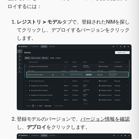
ロイするには：
レジストリ > モデル
タブで、登録されたNIMを探し
てクリックし、デプロイするバージョンをクリック
します。
登録モデルのバージョンで、
バージョン情報を確認
し、
デプロイ
をクリックします。