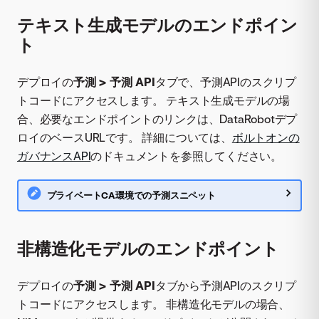
テキスト生成モデルのエンドポイン
ト
デプロイの
予測 > 予測 API
タブで、予測APIのスクリプ
トコードにアクセスします。 テキスト生成モデルの場
合、必要なエンドポイントのリンクは、DataRobotデプ
ロイのベースURLです。 詳細については、
ボルトオンの
ガバナンスAPI
のドキュメントを参照してください。
プライベートCA環境での予測スニペット
非構造化モデルのエンドポイント
デプロイの
予測 > 予測 API
タブから予測APIのスクリプ
トコードにアクセスします。 非構造化モデルの場合、