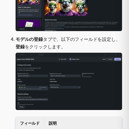
モデルの登録
タブで、以下のフィールドを設定し、
登録
をクリックします。
フィールド
説明