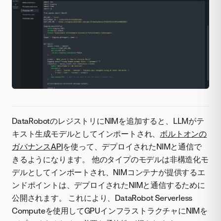
DataRobotのレジストリにNIMを追加すると、LLMがテ
キスト生成モデルとしてインポートされ、
ボルトオンの
ガバナンスAPI
を使って、デプロイされたNIMと通信で
きるようになります。 他のタイプのモデルは非構造化モ
デルとしてインポートされ、NIMコンテナが提供するエ
ンドポイントは、デプロイされたNIMと通信するために
公開されます。 これにより、DataRobot Serverless
Computeを使用してGPUインフラストラクチャにNIMを