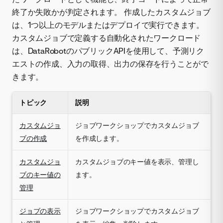
終了か失敗かが判定されます。 作成したカスタムジョブ
は、1つ以上のモデルまたはデプロイで実行できます。
カスタムジョブで定義する自動化されたワークロード
は、DataRobotのパブリックAPIを使用して、予測リク
エストの作成、入力の取得、出力の保存を行うことがで
きます。
トピック
説明
カスタムジョ
ジョブワークショップでカスタムジョブ
ブの作成
を作成します。
カスタムジョ
カスタムジョブのキー値を表示、管理し
ブのキー値の
ます。
管理
ジョブの表示
ジョブワークショップでカスタムジョブ