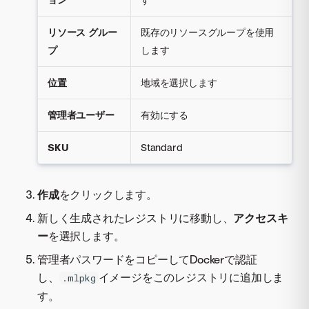
リソース グルー
既存のリソースグループを使用
プ
します
位置
地域を選択します
管理者ユーザー
有効にする
SKU
Standard
作成
をクリックします。
新しく生成されたレジストリに移動し、
アクセスキ
ー
を選択します。
管理者パスワードをコピーしてDockerで認証
し、
イメージをこのレジストリに追加しま
.mlpkg
す。