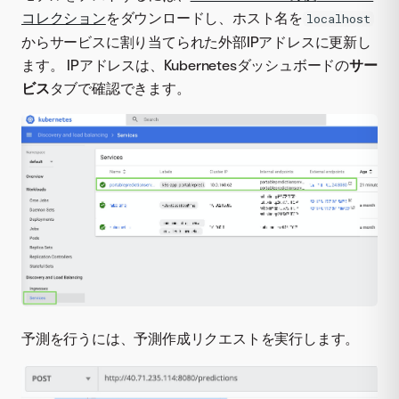
コレクション
をダウンロードし、ホスト名を
localhost
からサービスに割り当てられた外部IPアドレスに更新し
ます。 IPアドレスは、Kubernetesダッシュボードの
サー
ビス
タブで確認できます。
予測を行うには、予測作成リクエストを実行します。