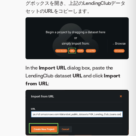
グボックスを開き、上記のLendingClubデータ
セットのURLをコピーします。
In the
Import URL
dialog box, paste the
LendingClub dataset
URL
and click
Import
from URL
: