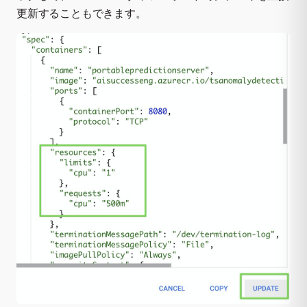
更新することもできます。