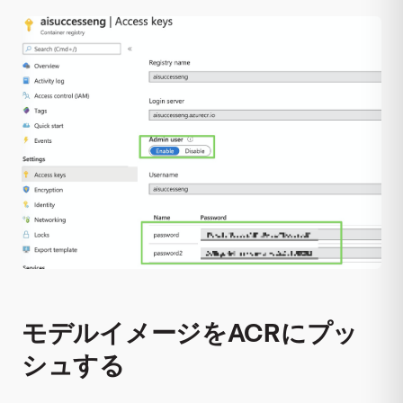
モデルイメージをACRにプッ
シュする