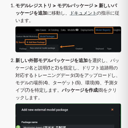
モデルレジストリ > モデルパッケージ > 新しいパ
ッケージを追加
に移動し、
ドキュメント
の指示に従
います。
新しい外部モデルパッケージを追加
を選択し、パッ
ケージ名と説明(1と2)を指定し、ドリフト追跡用の
対応するトレーニングデータ(3)をアップロードし、
モデルの場所(4)、ターゲット(5)、環境(6)、予測タ
イプ(7)を特定します。
パッケージを作成
(8)をクリ
ックします。