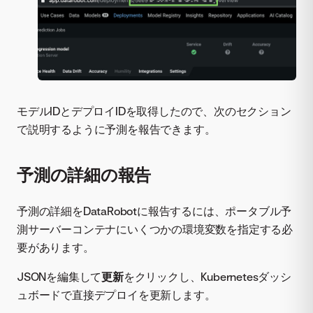
モデルIDとデプロイIDを取得したので、次のセクション
で説明するように予測を報告できます。
予測の詳細の報告
予測の詳細をDataRobotに報告するには、ポータブル予
測サーバーコンテナにいくつかの環境変数を指定する必
要があります。
JSONを編集して
更新
をクリックし、Kubernetesダッシ
ュボードで直接デプロイを更新します。