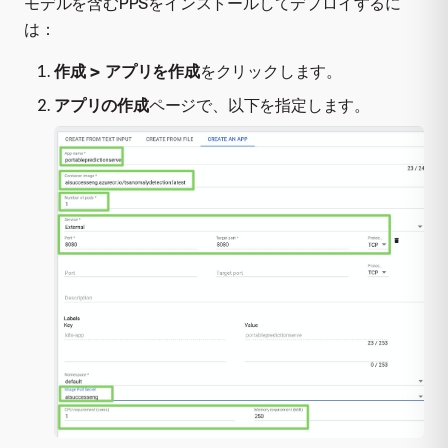
モデルを含むPPSをインストールしてデプロイするに
は：
作成 > アプリを作成
をクリックします。
アプリの作成
ページで、以下を指定します。