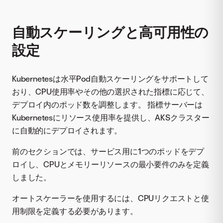
自動スケーリングと高可用性の
設定
Kubernetesは水平Pod自動スケーリングをサポートして
おり、CPU使用率やその他の選択された指標に応じて、
デプロイ内のポッド数を調整します。 指標サーバーは
Kubernetesにリソース使用率を提供し、AKSクラスター
に自動的にデプロイされます。
前のセクションでは、サービス用に1つのポッドをデプ
ロイし、CPUとメモリーリソースの最小要件のみを定義
しました。
オートスケーラーを使用するには、CPUリクエストと使
用制限を定義する必要があります。