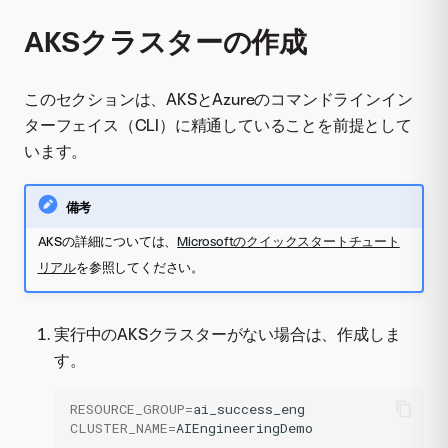
AKSクラスターの作成
このセクションは、AKSとAzureのコマンドラインイン
ターフェイス（CLI）に精通していることを前提として
います。
備考
AKSの詳細については、
Microsoftのクイックスタートチュート
リアル
を参照してください。
実行中のAKSクラスターがない場合は、作成しま
す。
RESOURCE_GROUP
=
CLUSTER_NAME
=
AIEngineeringDemo
