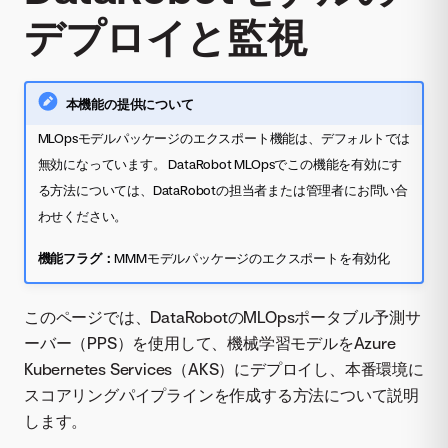
デプロイと監視
本機能の提供について
MLOpsモデルパッケージのエクスポート機能は、デフォルトでは
無効になっています。 DataRobot MLOpsでこの機能を有効にす
る方法については、DataRobotの担当者または管理者にお問い合
わせください。
機能フラグ：
MMMモデルパッケージのエクスポートを有効化
このページでは、DataRobotのMLOpsポータブル予測サ
ーバー（PPS）を使用して、機械学習モデルをAzure
Kubernetes Services（AKS）にデプロイし、本番環境に
スコアリングパイプラインを作成する方法について説明
します。