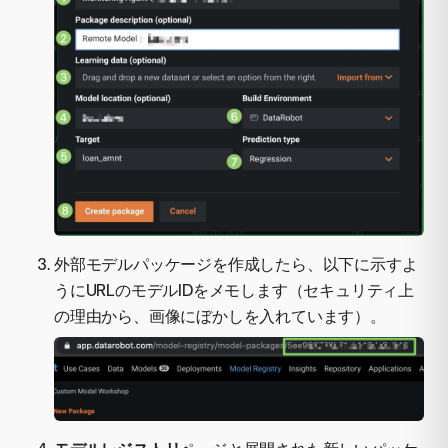
外部モデルパッケージを作成したら、以下に示すよ
うにURLのモデルIDをメモします（セキュリティ上
の理由から、画像にぼかしを入れています）。